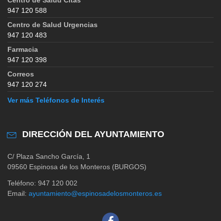
947 120 588
Centro de Salud Urgencias
947 120 483
Farmacia
947 120 398
Correos
947 120 274
Ver más Teléfonos de Interés
DIRECCIÓN DEL AYUNTAMIENTO
C/ Plaza Sancho García, 1
09560 Espinosa de los Monteros (BURGOS)
Teléfono: 947 120 002
Email:
ayuntamiento@espinosadelosmonteros.es