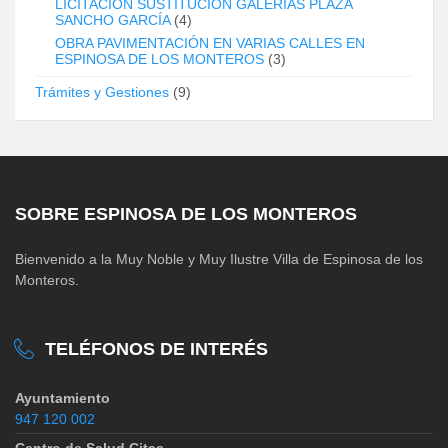
LICITACIÓN SUSTITUCIÓN GALERÍAS PLAZA
SANCHO GARCÍA
(4)
OBRA PAVIMENTACIÓN EN VARIAS CALLES EN
ESPINOSA DE LOS MONTEROS
(3)
Trámites y Gestiones
(9)
SOBRE ESPINOSA DE LOS MONTEROS
Bienvenido a la Muy Noble y Muy Ilustre Villa de Espinosa de los
Monteros.
TELÉFONOS DE INTERÉS
Ayuntamiento
947 120 002
Centro de Salud Citas