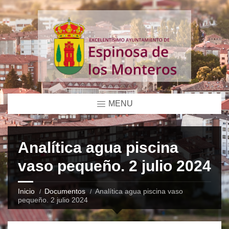
MENU
Analítica agua piscina
vaso pequeño. 2 julio 2024
Inicio
Documentos
Analítica agua piscina vaso
pequeño. 2 julio 2024