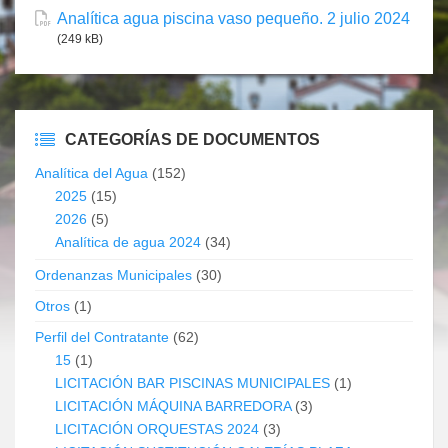
Analítica agua piscina vaso pequeño. 2 julio 2024
(249 kB)
CATEGORÍAS DE DOCUMENTOS
Analítica del Agua
(152)
2025
(15)
2026
(5)
Analítica de agua 2024
(34)
Ordenanzas Municipales
(30)
Otros
(1)
Perfil del Contratante
(62)
15
(1)
LICITACIÓN BAR PISCINAS MUNICIPALES
(1)
LICITACIÓN MÁQUINA BARREDORA
(3)
LICITACIÓN ORQUESTAS 2024
(3)