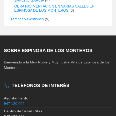
SANCHO GARCÍA
(4)
OBRA PAVIMENTACIÓN EN VARIAS CALLES EN
ESPINOSA DE LOS MONTEROS
(3)
Trámites y Gestiones
(9)
SOBRE ESPINOSA DE LOS MONTEROS
Bienvenido a la Muy Noble y Muy Ilustre Villa de Espinosa de los
Monteros.
TELÉFONOS DE INTERÉS
Ayuntamiento
947 120 002
Centro de Salud Citas