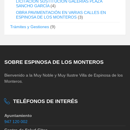
LICITACIÓN SUSTITUCIÓN GALERÍAS PLAZA
SANCHO GARCÍA
(4)
OBRA PAVIMENTACIÓN EN VARIAS CALLES EN
ESPINOSA DE LOS MONTEROS
(3)
Trámites y Gestiones
(9)
SOBRE ESPINOSA DE LOS MONTEROS
Bienvenido a la Muy Noble y Muy Ilustre Villa de Espinosa de los
Monteros.
TELÉFONOS DE INTERÉS
Ayuntamiento
947 120 002
Centro de Salud Citas