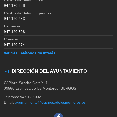
947 120 588
Centro de Salud Urgencias
947 120 483
Farmacia
947 120 398
Correos
947 120 274
Ver más Teléfonos de Interés
DIRECCIÓN DEL AYUNTAMIENTO
C/ Plaza Sancho García, 1
09560 Espinosa de los Monteros (BURGOS)
Teléfono: 947 120 002
Email:
ayuntamiento@espinosadelosmonteros.es