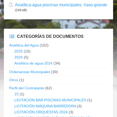
Analítica agua piscinas municipales. Vaso grande
(249 kB)
CATEGORÍAS DE DOCUMENTOS
Analítica del Agua
(152)
2025
(15)
2026
(5)
Analítica de agua 2024
(34)
Ordenanzas Municipales
(30)
Otros
(1)
Perfil del Contratante
(62)
15
(1)
LICITACIÓN BAR PISCINAS MUNICIPALES
(1)
LICITACIÓN MÁQUINA BARREDORA
(3)
LICITACIÓN ORQUESTAS 2024
(3)