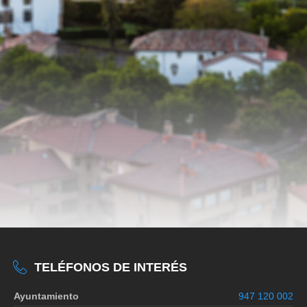
TELÉFONOS DE INTERÉS
Ayuntamiento
947 120 002