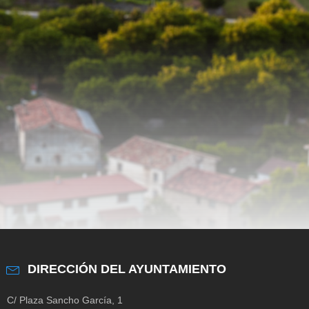
DIRECCIÓN DEL AYUNTAMIENTO
C/ Plaza Sancho García, 1