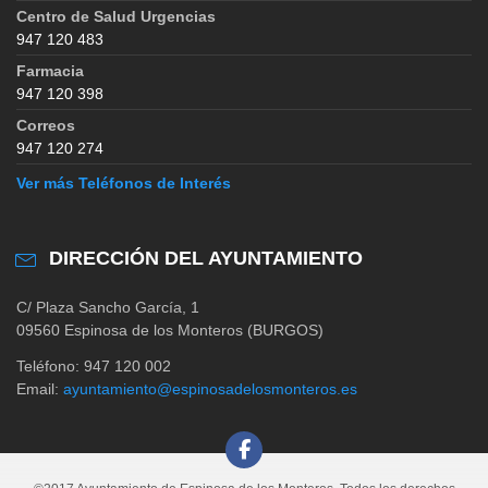
Centro de Salud Urgencias
947 120 483
Farmacia
947 120 398
Correos
947 120 274
Ver más Teléfonos de Interés
DIRECCIÓN DEL AYUNTAMIENTO
C/ Plaza Sancho García, 1
09560 Espinosa de los Monteros (BURGOS)
Teléfono: 947 120 002
Email:
ayuntamiento@espinosadelosmonteros.es