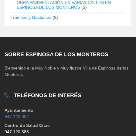
OBRA PAVIMENTACIÓN EN VARIAS CALLES EN
ESPINOSA DE LOS MONTEROS
(3)
Trámites y Gestiones
(9)
SOBRE ESPINOSA DE LOS MONTEROS
Bienvenido a la Muy Noble y Muy Ilustre Villa de Espinosa de los
Monteros.
TELÉFONOS DE INTERÉS
Ayuntamiento
947 120 002
Centro de Salud Citas
947 120 588