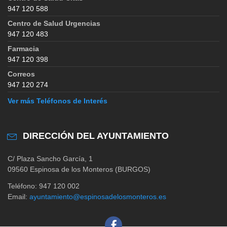
947 120 588
Centro de Salud Urgencias
947 120 483
Farmacia
947 120 398
Correos
947 120 274
Ver más Teléfonos de Interés
DIRECCIÓN DEL AYUNTAMIENTO
C/ Plaza Sancho García, 1
09560 Espinosa de los Monteros (BURGOS)
Teléfono: 947 120 002
Email:
ayuntamiento@espinosadelosmonteros.es