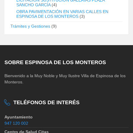
SANCHO GARCÍA
(4)
OBRA PAVIMENTACIÓN EN VARIAS CALLES EN
ESPINOSA DE LOS MONTEROS
(3)
Trámites y Gestiones
(9)
SOBRE ESPINOSA DE LOS MONTEROS
Bienvenido a la Muy Noble y Muy Ilustre Villa de Espinosa de los
Monteros.
TELÉFONOS DE INTERÉS
Ayuntamiento
947 120 002
Centro de Salud Citas