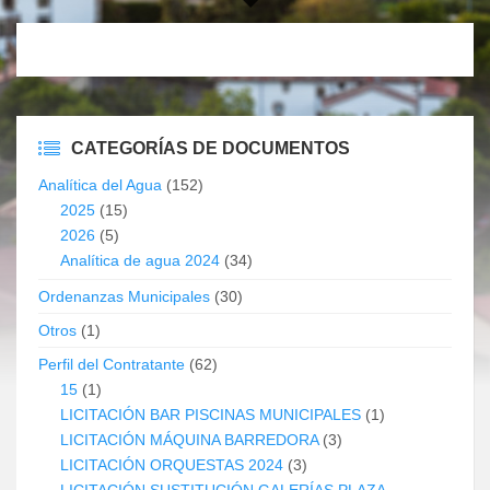
CATEGORÍAS DE DOCUMENTOS
Analítica del Agua
(152)
2025
(15)
2026
(5)
Analítica de agua 2024
(34)
Ordenanzas Municipales
(30)
Otros
(1)
Perfil del Contratante
(62)
15
(1)
LICITACIÓN BAR PISCINAS MUNICIPALES
(1)
LICITACIÓN MÁQUINA BARREDORA
(3)
LICITACIÓN ORQUESTAS 2024
(3)
LICITACIÓN SUSTITUCIÓN GALERÍAS PLAZA