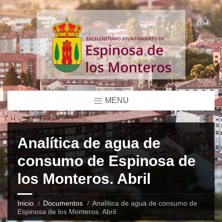
MENU
Analítica de agua de
consumo de Espinosa de
los Monteros. Abril
Inicio
Documentos
Analítica de agua de consumo de
Espinosa de los Monteros. Abril