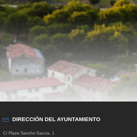
DIRECCIÓN DEL AYUNTAMIENTO
C/ Plaza Sancho García, 1