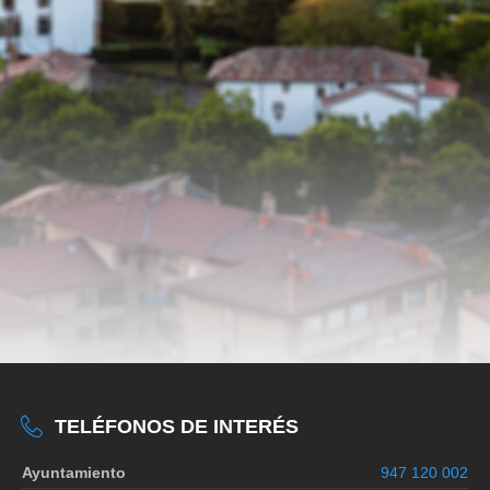
TELÉFONOS DE INTERÉS
Ayuntamiento
947 120 002