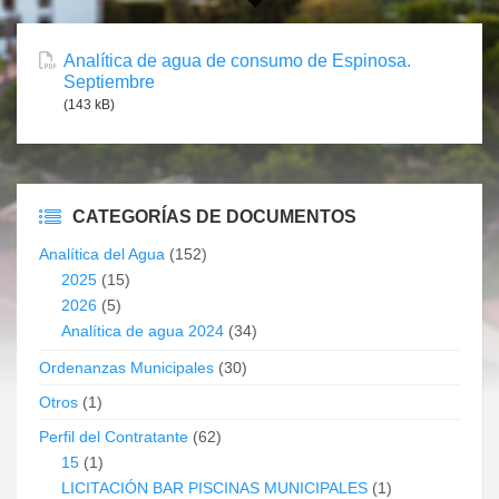
Analítica de agua de consumo de Espinosa.
Septiembre
(143 kB)
CATEGORÍAS DE DOCUMENTOS
Analítica del Agua
(152)
2025
(15)
2026
(5)
Analítica de agua 2024
(34)
Ordenanzas Municipales
(30)
Otros
(1)
Perfil del Contratante
(62)
15
(1)
LICITACIÓN BAR PISCINAS MUNICIPALES
(1)