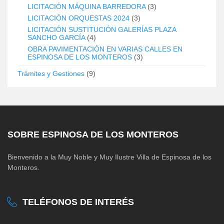
LICITACIÓN MÁQUINA BARREDORA
(3)
LICITACIÓN ORQUESTAS 2024
(3)
LICITACIÓN SUSTITUCIÓN GALERÍAS PLAZA
SANCHO GARCÍA
(4)
OBRA PAVIMENTACIÓN EN VARIAS CALLES EN
ESPINOSA DE LOS MONTEROS
(3)
Trámites y Gestiones
(9)
SOBRE ESPINOSA DE LOS MONTEROS
Bienvenido a la Muy Noble y Muy Ilustre Villa de Espinosa de los
Monteros.
TELÉFONOS DE INTERÉS