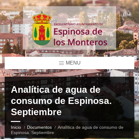
MENU
Analítica de agua de
consumo de Espinosa.
Septiembre
Inicio
Documentos
Analítica de agua de consumo de
Espinosa. Septiembre