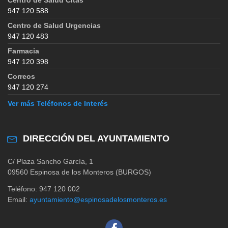
947 120 588
Centro de Salud Urgencias
947 120 483
Farmacia
947 120 398
Correos
947 120 274
Ver más Teléfonos de Interés
DIRECCIÓN DEL AYUNTAMIENTO
C/ Plaza Sancho García, 1
09560 Espinosa de los Monteros (BURGOS)
Teléfono: 947 120 002
Email:
ayuntamiento@espinosadelosmonteros.es