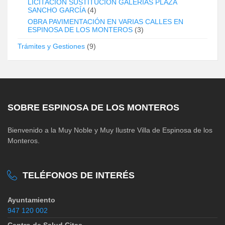
LICITACIÓN SUSTITUCIÓN GALERÍAS PLAZA
SANCHO GARCÍA
(4)
OBRA PAVIMENTACIÓN EN VARIAS CALLES EN
ESPINOSA DE LOS MONTEROS
(3)
Trámites y Gestiones
(9)
SOBRE ESPINOSA DE LOS MONTEROS
Bienvenido a la Muy Noble y Muy Ilustre Villa de Espinosa de los
Monteros.
TELÉFONOS DE INTERÉS
Ayuntamiento
947 120 002
Centro de Salud Citas