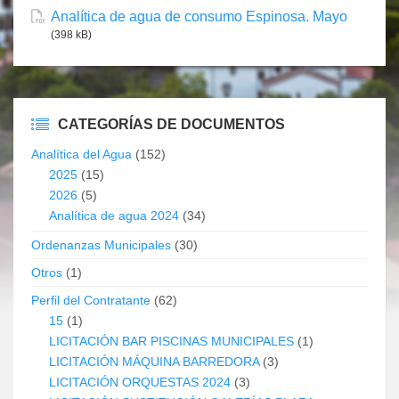
Analítica de agua de consumo Espinosa. Mayo
(398 kB)
CATEGORÍAS DE DOCUMENTOS
Analítica del Agua
(152)
2025
(15)
2026
(5)
Analítica de agua 2024
(34)
Ordenanzas Municipales
(30)
Otros
(1)
Perfil del Contratante
(62)
15
(1)
LICITACIÓN BAR PISCINAS MUNICIPALES
(1)
LICITACIÓN MÁQUINA BARREDORA
(3)
LICITACIÓN ORQUESTAS 2024
(3)