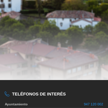
TELÉFONOS DE INTERÉS
Ayuntamiento
947 120 002