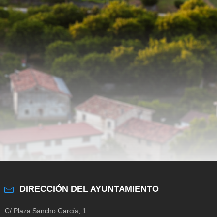
DIRECCIÓN DEL AYUNTAMIENTO
C/ Plaza Sancho García, 1