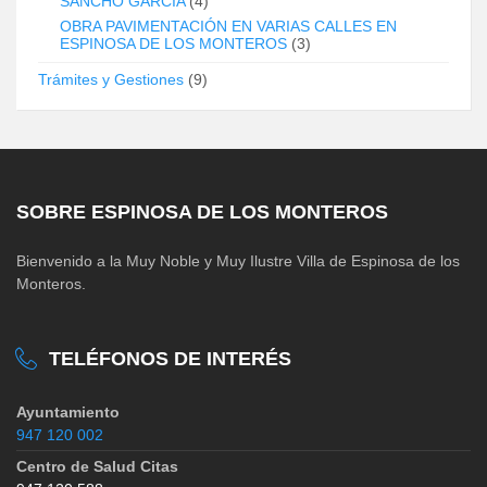
SANCHO GARCÍA
(4)
OBRA PAVIMENTACIÓN EN VARIAS CALLES EN
ESPINOSA DE LOS MONTEROS
(3)
Trámites y Gestiones
(9)
SOBRE ESPINOSA DE LOS MONTEROS
Bienvenido a la Muy Noble y Muy Ilustre Villa de Espinosa de los
Monteros.
TELÉFONOS DE INTERÉS
Ayuntamiento
947 120 002
Centro de Salud Citas