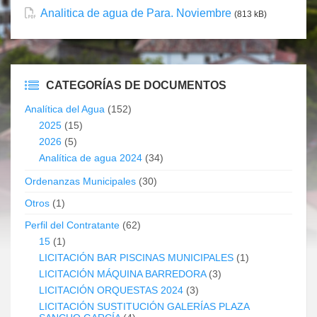
Analitica de agua de Para. Noviembre
(813 kB)
CATEGORÍAS DE DOCUMENTOS
Analítica del Agua
(152)
2025
(15)
2026
(5)
Analítica de agua 2024
(34)
Ordenanzas Municipales
(30)
Otros
(1)
Perfil del Contratante
(62)
15
(1)
LICITACIÓN BAR PISCINAS MUNICIPALES
(1)
LICITACIÓN MÁQUINA BARREDORA
(3)
LICITACIÓN ORQUESTAS 2024
(3)
LICITACIÓN SUSTITUCIÓN GALERÍAS PLAZA