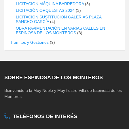
LICITACIÓN MÁQUINA BARREDORA
(3)
LICITACIÓN ORQUESTAS 2024
(3)
LICITACIÓN SUSTITUCIÓN GALERÍAS PLAZA
SANCHO GARCÍA
(4)
OBRA PAVIMENTACIÓN EN VARIAS CALLES EN
ESPINOSA DE LOS MONTEROS
(3)
Trámites y Gestiones
(9)
SOBRE ESPINOSA DE LOS MONTEROS
Bienvenido a la Muy Noble y Muy Ilustre Villa de Espinosa de los
Monteros.
TELÉFONOS DE INTERÉS