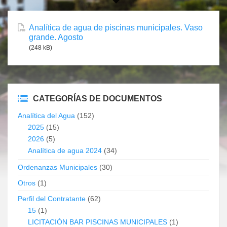
Analítica de agua de piscinas municipales. Vaso
grande. Agosto
(248 kB)
CATEGORÍAS DE DOCUMENTOS
Analítica del Agua
(152)
2025
(15)
2026
(5)
Analítica de agua 2024
(34)
Ordenanzas Municipales
(30)
Otros
(1)
Perfil del Contratante
(62)
15
(1)
LICITACIÓN BAR PISCINAS MUNICIPALES
(1)