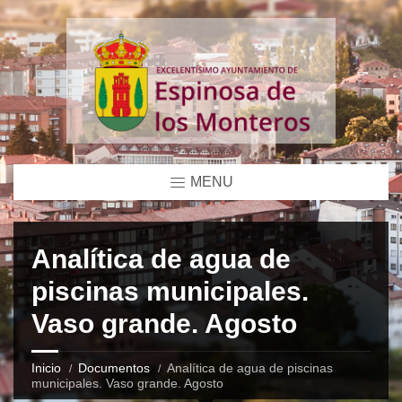
MENU
Analítica de agua de
piscinas municipales.
Vaso grande. Agosto
Inicio
Documentos
Analítica de agua de piscinas
municipales. Vaso grande. Agosto