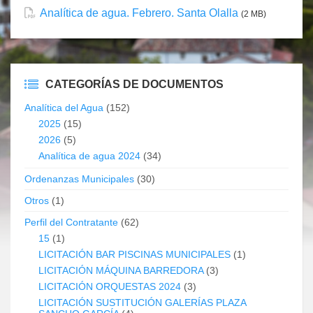
Analítica de agua. Febrero. Santa Olalla
(2 MB)
CATEGORÍAS DE DOCUMENTOS
Analítica del Agua
(152)
2025
(15)
2026
(5)
Analítica de agua 2024
(34)
Ordenanzas Municipales
(30)
Otros
(1)
Perfil del Contratante
(62)
15
(1)
LICITACIÓN BAR PISCINAS MUNICIPALES
(1)
LICITACIÓN MÁQUINA BARREDORA
(3)
LICITACIÓN ORQUESTAS 2024
(3)
LICITACIÓN SUSTITUCIÓN GALERÍAS PLAZA