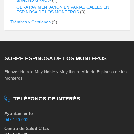
SANCHO GARCÍA
(4)
OBRA PAVIMENTACIÓN EN VARIAS CALLES EN
ESPINOSA DE LOS MONTEROS
(3)
Trámites y Gestiones
(9)
SOBRE ESPINOSA DE LOS MONTEROS
Bienvenido a la Muy Noble y Muy Ilustre Villa de Espinosa de los
Monteros.
TELÉFONOS DE INTERÉS
Ayuntamiento
947 120 002
Centro de Salud Citas