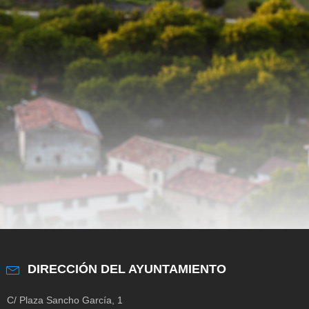
DIRECCIÓN DEL AYUNTAMIENTO
C/ Plaza Sancho García, 1