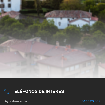
TELÉFONOS DE INTERÉS
Ayuntamiento
947 120 002