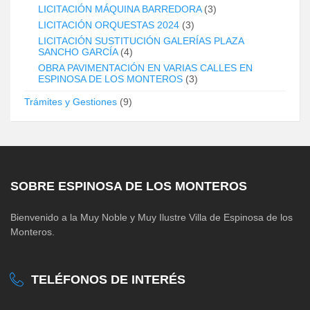
LICITACIÓN MÁQUINA BARREDORA
(3)
LICITACIÓN ORQUESTAS 2024
(3)
LICITACIÓN SUSTITUCIÓN GALERÍAS PLAZA
SANCHO GARCÍA
(4)
OBRA PAVIMENTACIÓN EN VARIAS CALLES EN
ESPINOSA DE LOS MONTEROS
(3)
Trámites y Gestiones
(9)
SOBRE ESPINOSA DE LOS MONTEROS
Bienvenido a la Muy Noble y Muy Ilustre Villa de Espinosa de los
Monteros.
TELÉFONOS DE INTERÉS