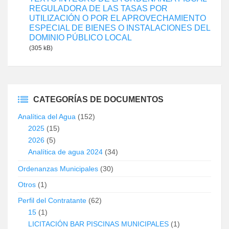
REGULADORA DE LAS TASAS POR
UTILIZACIÓN O POR EL APROVECHAMIENTO
ESPECIAL DE BIENES O INSTALACIONES DEL
DOMINIO PÚBLICO LOCAL
(305 kB)
CATEGORÍAS DE DOCUMENTOS
Analítica del Agua
(152)
2025
(15)
2026
(5)
Analítica de agua 2024
(34)
Ordenanzas Municipales
(30)
Otros
(1)
Perfil del Contratante
(62)
15
(1)
LICITACIÓN BAR PISCINAS MUNICIPALES
(1)