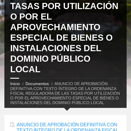
TASAS POR UTILIZACIÓN
O POR EL
APROVECHAMIENTO
ESPECIAL DE BIENES O
INSTALACIONES DEL
DOMINIO PÚBLICO
LOCAL
Inicio
Documentos
ANUNCIO DE APROBACIÓN
DEFINITIVA CON TEXTO ÍNTEGRO DE LA ORDENANZA
FISCAL REGULADORA DE LAS TASAS POR UTILIZACIÓN
O POR EL APROVECHAMIENTO ESPECIAL DE BIENES O
INSTALACIONES DEL DOMINIO PÚBLICO LOCAL
ANUNCIO DE APROBACIÓN DEFINITIVA CON
TEXTO ÍNTEGRO DE LA ORDENANZA FISCAL