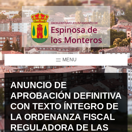
MENU
ANUNCIO DE
APROBACIÓN DEFINITIVA
CON TEXTO ÍNTEGRO DE
LA ORDENANZA FISCAL
REGULADORA DE LAS