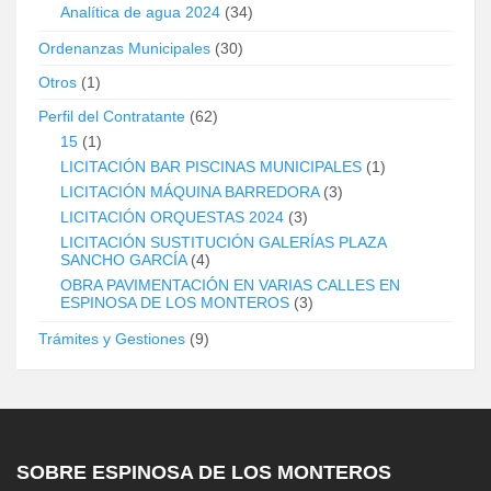
Analítica de agua 2024
(34)
Ordenanzas Municipales
(30)
Otros
(1)
Perfil del Contratante
(62)
15
(1)
LICITACIÓN BAR PISCINAS MUNICIPALES
(1)
LICITACIÓN MÁQUINA BARREDORA
(3)
LICITACIÓN ORQUESTAS 2024
(3)
LICITACIÓN SUSTITUCIÓN GALERÍAS PLAZA
SANCHO GARCÍA
(4)
OBRA PAVIMENTACIÓN EN VARIAS CALLES EN
ESPINOSA DE LOS MONTEROS
(3)
Trámites y Gestiones
(9)
SOBRE ESPINOSA DE LOS MONTEROS