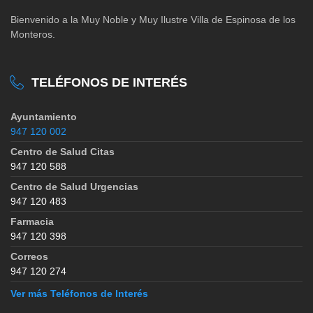
Bienvenido a la Muy Noble y Muy Ilustre Villa de Espinosa de los
Monteros.
TELÉFONOS DE INTERÉS
Ayuntamiento
947 120 002
Centro de Salud Citas
947 120 588
Centro de Salud Urgencias
947 120 483
Farmacia
947 120 398
Correos
947 120 274
Ver más Teléfonos de Interés