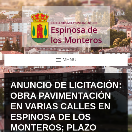
MENU
ANUNCIO DE LICITACIÓN:
OBRA PAVIMENTACIÓN
EN VARIAS CALLES EN
ESPINOSA DE LOS
MONTEROS; PLAZO