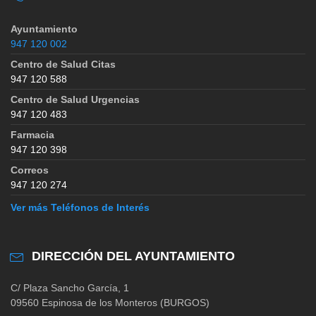
Ayuntamiento
947 120 002
Centro de Salud Citas
947 120 588
Centro de Salud Urgencias
947 120 483
Farmacia
947 120 398
Correos
947 120 274
Ver más Teléfonos de Interés
DIRECCIÓN DEL AYUNTAMIENTO
C/ Plaza Sancho García, 1
09560 Espinosa de los Monteros (BURGOS)