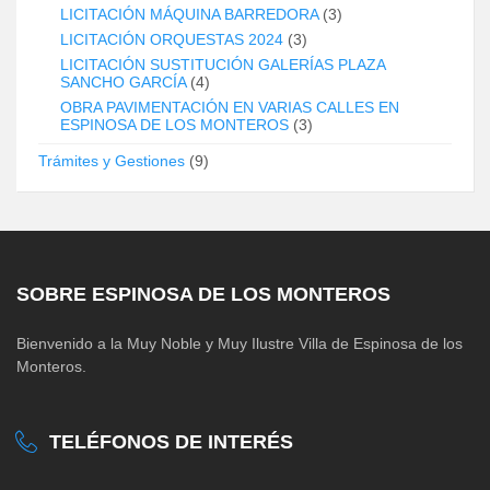
LICITACIÓN MÁQUINA BARREDORA
(3)
LICITACIÓN ORQUESTAS 2024
(3)
LICITACIÓN SUSTITUCIÓN GALERÍAS PLAZA
SANCHO GARCÍA
(4)
OBRA PAVIMENTACIÓN EN VARIAS CALLES EN
ESPINOSA DE LOS MONTEROS
(3)
Trámites y Gestiones
(9)
SOBRE ESPINOSA DE LOS MONTEROS
Bienvenido a la Muy Noble y Muy Ilustre Villa de Espinosa de los
Monteros.
TELÉFONOS DE INTERÉS