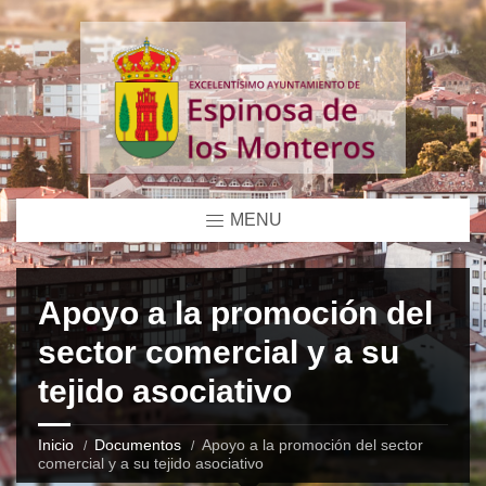
MENU
Apoyo a la promoción del
sector comercial y a su
tejido asociativo
Inicio
Documentos
Apoyo a la promoción del sector
comercial y a su tejido asociativo