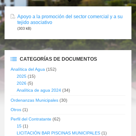
Apoyo a la promoción del sector comercial y a su
tejido asociativo
(303 kB)
CATEGORÍAS DE DOCUMENTOS
Analítica del Agua
(152)
2025
(15)
2026
(5)
Analítica de agua 2024
(34)
Ordenanzas Municipales
(30)
Otros
(1)
Perfil del Contratante
(62)
15
(1)
LICITACIÓN BAR PISCINAS MUNICIPALES
(1)