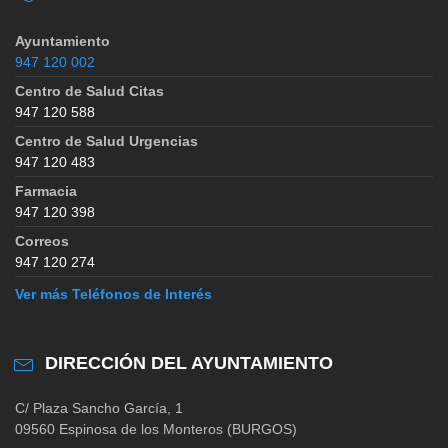
Ayuntamiento
947 120 002
Centro de Salud Citas
947 120 588
Centro de Salud Urgencias
947 120 483
Farmacia
947 120 398
Correos
947 120 274
Ver más Teléfonos de Interés
DIRECCIÓN DEL AYUNTAMIENTO
C/ Plaza Sancho García, 1
09560 Espinosa de los Monteros (BURGOS)