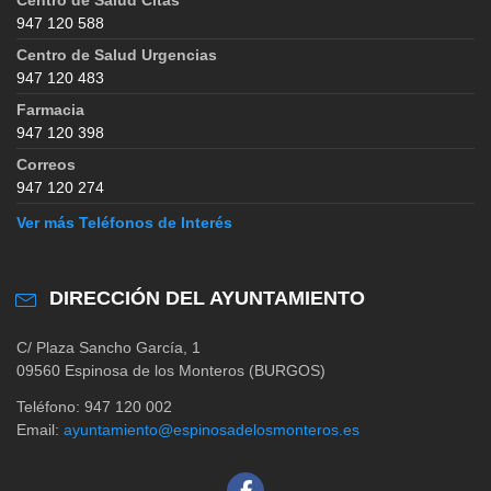
947 120 588
Centro de Salud Urgencias
947 120 483
Farmacia
947 120 398
Correos
947 120 274
Ver más Teléfonos de Interés
DIRECCIÓN DEL AYUNTAMIENTO
C/ Plaza Sancho García, 1
09560 Espinosa de los Monteros (BURGOS)
Teléfono: 947 120 002
Email:
ayuntamiento@espinosadelosmonteros.es