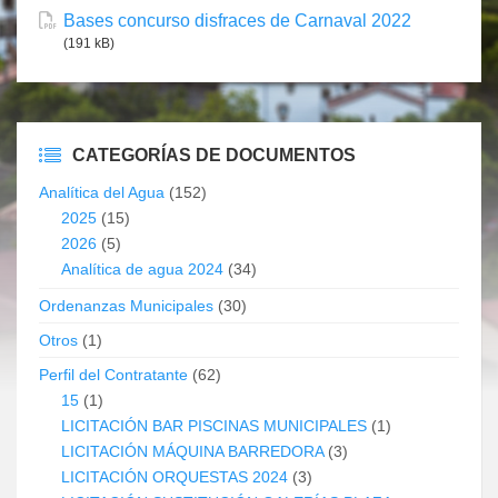
Bases concurso disfraces de Carnaval 2022
(191 kB)
CATEGORÍAS DE DOCUMENTOS
Analítica del Agua
(152)
2025
(15)
2026
(5)
Analítica de agua 2024
(34)
Ordenanzas Municipales
(30)
Otros
(1)
Perfil del Contratante
(62)
15
(1)
LICITACIÓN BAR PISCINAS MUNICIPALES
(1)
LICITACIÓN MÁQUINA BARREDORA
(3)
LICITACIÓN ORQUESTAS 2024
(3)