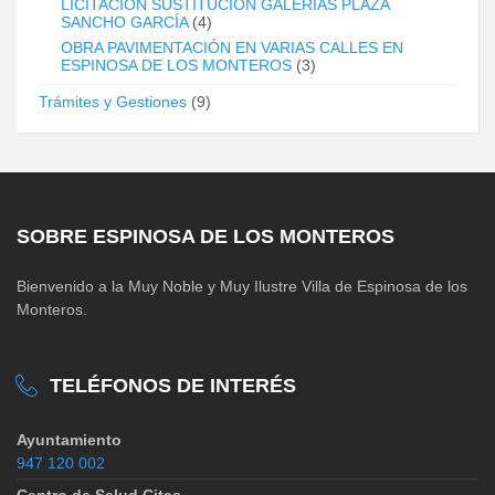
LICITACIÓN SUSTITUCIÓN GALERÍAS PLAZA
SANCHO GARCÍA
(4)
OBRA PAVIMENTACIÓN EN VARIAS CALLES EN
ESPINOSA DE LOS MONTEROS
(3)
Trámites y Gestiones
(9)
SOBRE ESPINOSA DE LOS MONTEROS
Bienvenido a la Muy Noble y Muy Ilustre Villa de Espinosa de los
Monteros.
TELÉFONOS DE INTERÉS
Ayuntamiento
947 120 002
Centro de Salud Citas