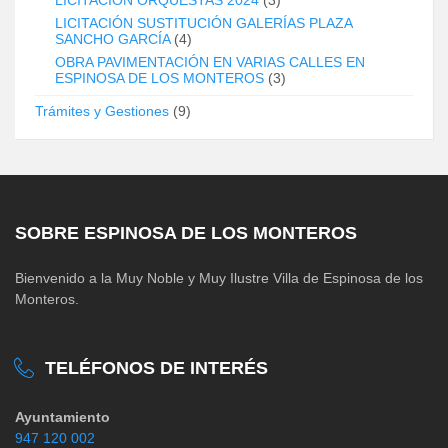
LICITACIÓN SUSTITUCIÓN GALERÍAS PLAZA
SANCHO GARCÍA
(4)
OBRA PAVIMENTACIÓN EN VARIAS CALLES EN
ESPINOSA DE LOS MONTEROS
(3)
Trámites y Gestiones
(9)
SOBRE ESPINOSA DE LOS MONTEROS
Bienvenido a la Muy Noble y Muy Ilustre Villa de Espinosa de los
Monteros.
TELÉFONOS DE INTERÉS
Ayuntamiento
947 120 002