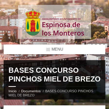
MENU
BASES CONCURSO
PINCHOS MIEL DE BREZO
Inicio
Documentos
BASES CONCURSO PINCHOS
MIEL DE BREZO