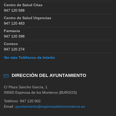
Centro de Salud Citas
947 120 588
Centro de Salud Urgencias
947 120 483
Farmacia
947 120 398
Correos
947 120 274
Ver más Teléfonos de Interés
DIRECCIÓN DEL AYUNTAMIENTO
C/ Plaza Sancho García, 1
09560 Espinosa de los Monteros (BURGOS)
Teléfono: 947 120 002
Email:
ayuntamiento@espinosadelosmonteros.es