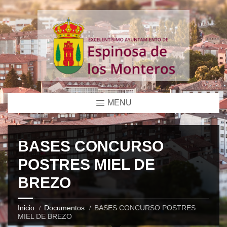
MENU
BASES CONCURSO
POSTRES MIEL DE
BREZO
Inicio
Documentos
BASES CONCURSO POSTRES
MIEL DE BREZO