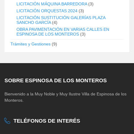
LICITACIÓN MÁQUINA BARREDORA
(3)
LICITACIÓN ORQUESTAS 2024
(3)
LICITACIÓN SUSTITUCIÓN GALERÍAS PLAZA
SANCHO GARCÍA
(4)
OBRA PAVIMENTACIÓN EN VARIAS CALLES EN
ESPINOSA DE LOS MONTEROS
(3)
Trámites y Gestiones
(9)
SOBRE ESPINOSA DE LOS MONTEROS
Bienvenido a la Muy Noble y Muy Ilustre Villa de Espinosa de los
Monteros.
TELÉFONOS DE INTERÉS