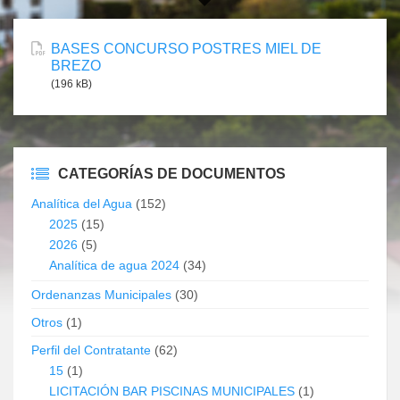
BASES CONCURSO POSTRES MIEL DE
BREZO
(196 kB)
CATEGORÍAS DE DOCUMENTOS
Analítica del Agua
(152)
2025
(15)
2026
(5)
Analítica de agua 2024
(34)
Ordenanzas Municipales
(30)
Otros
(1)
Perfil del Contratante
(62)
15
(1)
LICITACIÓN BAR PISCINAS MUNICIPALES
(1)