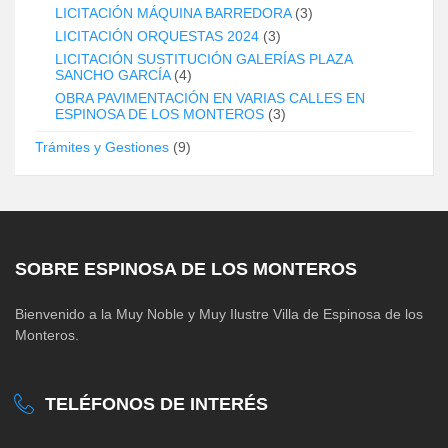
LICITACIÓN MÁQUINA BARREDORA
(3)
LICITACIÓN ORQUESTAS 2024
(3)
LICITACIÓN SUSTITUCIÓN GALERÍAS PLAZA
SANCHO GARCÍA
(4)
OBRA PAVIMENTACIÓN EN VARIAS CALLES EN
ESPINOSA DE LOS MONTEROS
(3)
Trámites y Gestiones
(9)
SOBRE ESPINOSA DE LOS MONTEROS
Bienvenido a la Muy Noble y Muy Ilustre Villa de Espinosa de los
Monteros.
TELÉFONOS DE INTERÉS