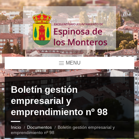
MENU
Boletín gestión
empresarial y
emprendimiento nº 98
Inicio
Documentos
Boletín gestión empresarial y
emprendimiento nº 98