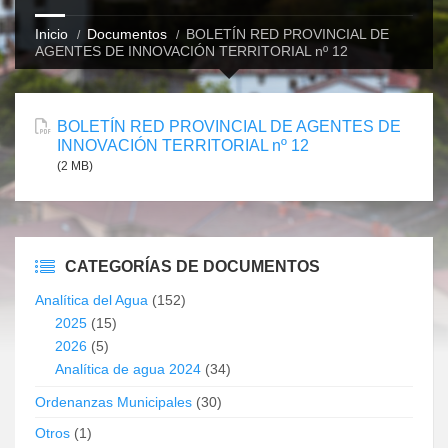
Inicio
Documentos
BOLETÍN RED PROVINCIAL DE
AGENTES DE INNOVACIÓN TERRITORIAL nº 12
BOLETÍN RED PROVINCIAL DE AGENTES DE
INNOVACIÓN TERRITORIAL nº 12
(2 MB)
CATEGORÍAS DE DOCUMENTOS
Analítica del Agua
(152)
2025
(15)
2026
(5)
Analítica de agua 2024
(34)
Ordenanzas Municipales
(30)
Otros
(1)