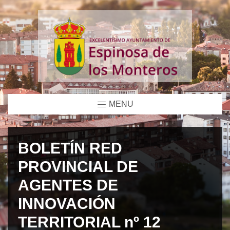
MENU
BOLETÍN RED
PROVINCIAL DE
AGENTES DE
INNOVACIÓN
TERRITORIAL nº 12