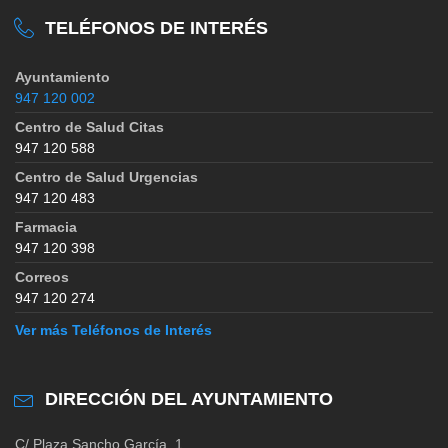
TELÉFONOS DE INTERÉS
Ayuntamiento
947 120 002
Centro de Salud Citas
947 120 588
Centro de Salud Urgencias
947 120 483
Farmacia
947 120 398
Correos
947 120 274
Ver más Teléfonos de Interés
DIRECCIÓN DEL AYUNTAMIENTO
C/ Plaza Sancho García, 1