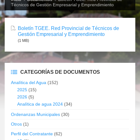
Técnicos de Gestión Empresarial y Emprendimiento
Boletín TGEE. Red Provincial de Técnicos de
Gestión Empresarial y Emprendimiento
(1 MB)
CATEGORÍAS DE DOCUMENTOS
Analítica del Agua
(152)
2025
(15)
2026
(5)
Analítica de agua 2024
(34)
Ordenanzas Municipales
(30)
Otros
(1)
Perfil del Contratante
(62)