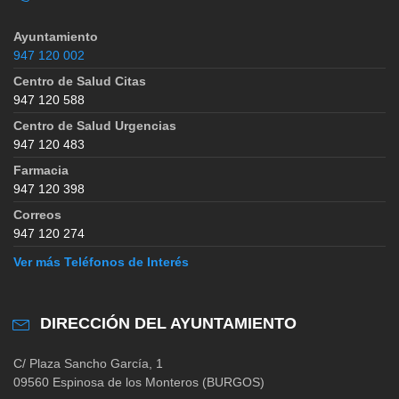
Ayuntamiento
947 120 002
Centro de Salud Citas
947 120 588
Centro de Salud Urgencias
947 120 483
Farmacia
947 120 398
Correos
947 120 274
Ver más Teléfonos de Interés
DIRECCIÓN DEL AYUNTAMIENTO
C/ Plaza Sancho García, 1
09560 Espinosa de los Monteros (BURGOS)