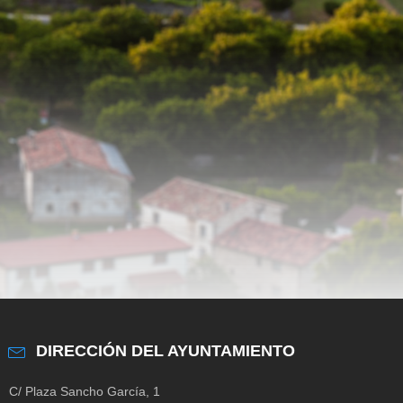
DIRECCIÓN DEL AYUNTAMIENTO
C/ Plaza Sancho García, 1