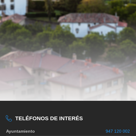
TELÉFONOS DE INTERÉS
Ayuntamiento
947 120 002