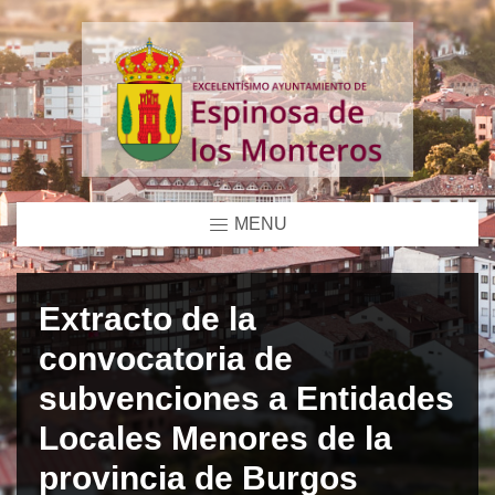
MENU
Extracto de la
convocatoria de
subvenciones a Entidades
Locales Menores de la
provincia de Burgos