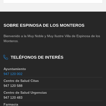
SOBRE ESPINOSA DE LOS MONTEROS
Bienvenido a la Muy Noble y Muy Ilustre Villa de Espinosa de los
Monteros.
TELÉFONOS DE INTERÉS
Ayuntamiento
947 120 002
Centro de Salud Citas
947 120 588
Centro de Salud Urgencias
947 120 483
Farmacia