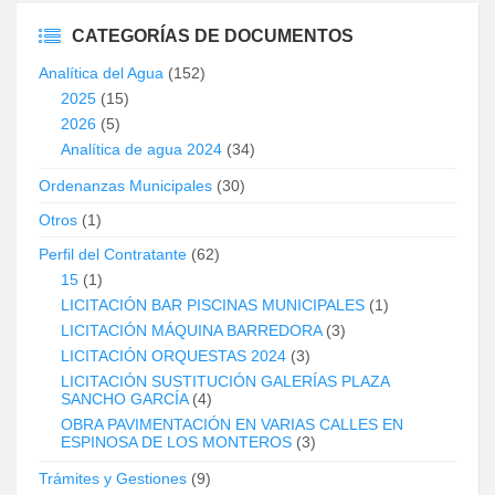
CATEGORÍAS DE DOCUMENTOS
Analítica del Agua
(152)
2025
(15)
2026
(5)
Analítica de agua 2024
(34)
Ordenanzas Municipales
(30)
Otros
(1)
Perfil del Contratante
(62)
15
(1)
LICITACIÓN BAR PISCINAS MUNICIPALES
(1)
LICITACIÓN MÁQUINA BARREDORA
(3)
LICITACIÓN ORQUESTAS 2024
(3)
LICITACIÓN SUSTITUCIÓN GALERÍAS PLAZA
SANCHO GARCÍA
(4)
OBRA PAVIMENTACIÓN EN VARIAS CALLES EN
ESPINOSA DE LOS MONTEROS
(3)
Trámites y Gestiones
(9)