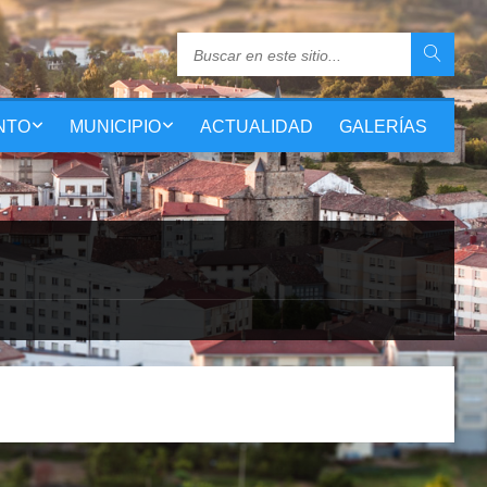
NTO
MUNICIPIO
ACTUALIDAD
GALERÍAS