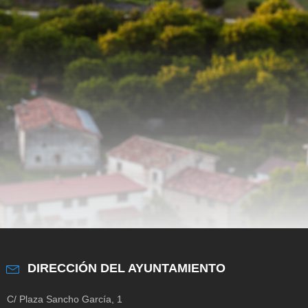
DIRECCIÓN DEL AYUNTAMIENTO
C/ Plaza Sancho García, 1