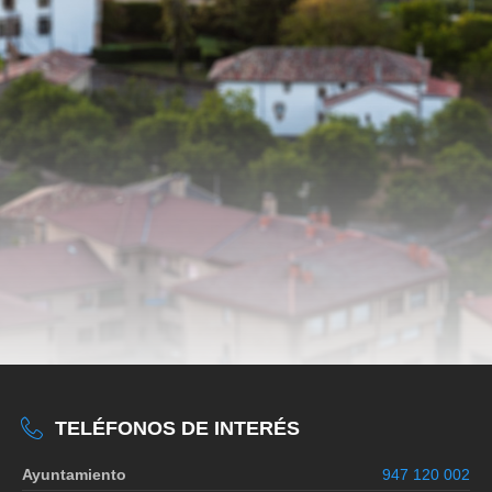
TELÉFONOS DE INTERÉS
Ayuntamiento
947 120 002