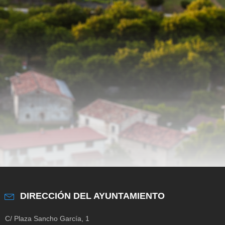
DIRECCIÓN DEL AYUNTAMIENTO
C/ Plaza Sancho García, 1