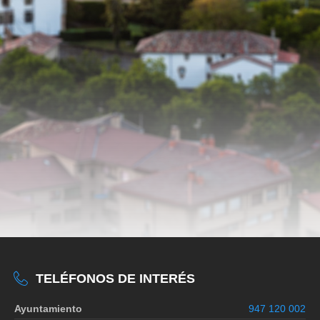
TELÉFONOS DE INTERÉS
Ayuntamiento
947 120 002