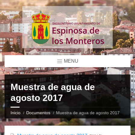
MENU
Muestra de agua de
agosto 2017
Inicio
Documentos
Muestra de agua de agosto 2017