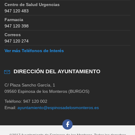
Centro de Salud Urgencias
947 120 483
Farmacia
947 120 398
Correos
947 120 274
Ver más Teléfonos de Interés
DIRECCIÓN DEL AYUNTAMIENTO
C/ Plaza Sancho García, 1
09560 Espinosa de los Monteros (BURGOS)
Teléfono: 947 120 002
Email:
ayuntamiento@espinosadelosmonteros.es