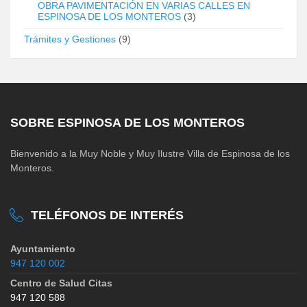
OBRA PAVIMENTACIÓN EN VARIAS CALLES EN
ESPINOSA DE LOS MONTEROS
(3)
Trámites y Gestiones
(9)
SOBRE ESPINOSA DE LOS MONTEROS
Bienvenido a la Muy Noble y Muy Ilustre Villa de Espinosa de los
Monteros.
TELÉFONOS DE INTERÉS
Ayuntamiento
947 120 002
Centro de Salud Citas
947 120 588