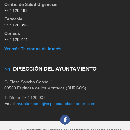
Centro de Salud Urgencias
947 120 483
Farmacia
947 120 398
Correos
947 120 274
Ver más Teléfonos de Interés
DIRECCIÓN DEL AYUNTAMIENTO
C/ Plaza Sancho García, 1
09560 Espinosa de los Monteros (BURGOS)
Teléfono: 947 120 002
Email:
ayuntamiento@espinosadelosmonteros.es