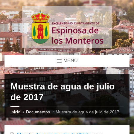
MENU
Muestra de agua de julio
de 2017
Inicio
Documentos
Muestra de agua de julio de 2017