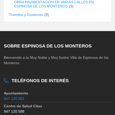
OBRA PAVIMENTACIÓN EN VARIAS CALLES EN
ESPINOSA DE LOS MONTEROS
(3)
Trámites y Gestiones
(9)
SOBRE ESPINOSA DE LOS MONTEROS
Bienvenido a la Muy Noble y Muy Ilustre Villa de Espinosa de los
Monteros.
TELÉFONOS DE INTERÉS
Ayuntamiento
947 120 002
Centro de Salud Citas
947 120 588