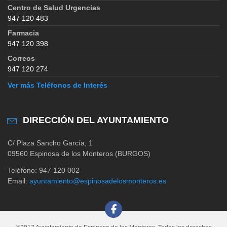
Centro de Salud Urgencias
947 120 483
Farmacia
947 120 398
Correos
947 120 274
Ver más Teléfonos de Interés
DIRECCIÓN DEL AYUNTAMIENTO
C/ Plaza Sancho García, 1
09560 Espinosa de los Monteros (BURGOS)
Teléfono: 947 120 002
Email:
ayuntamiento@espinosadelosmonteros.es