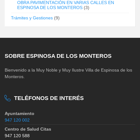
OBRA PAVIMENTACIÓN EN VARIAS CALLES EN
ESPINOSA DE LOS MONTEROS
(3)
Trámites y Gestiones
(9)
SOBRE ESPINOSA DE LOS MONTEROS
Bienvenido a la Muy Noble y Muy Ilustre Villa de Espinosa de los
Monteros.
TELÉFONOS DE INTERÉS
Ayuntamiento
947 120 002
Centro de Salud Citas
947 120 588