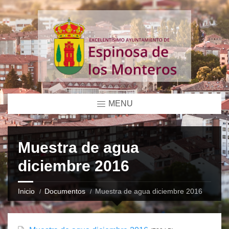
MENU
Muestra de agua
diciembre 2016
Inicio
Documentos
Muestra de agua diciembre 2016