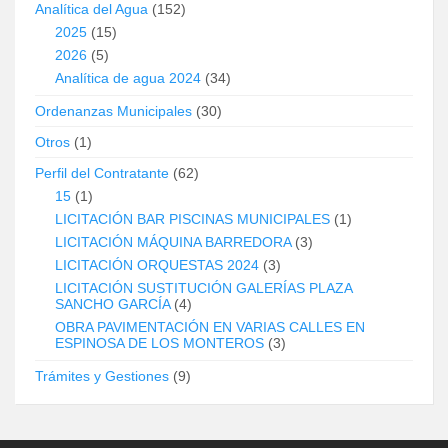
Analítica del Agua
(152)
2025
(15)
2026
(5)
Analítica de agua 2024
(34)
Ordenanzas Municipales
(30)
Otros
(1)
Perfil del Contratante
(62)
15
(1)
LICITACIÓN BAR PISCINAS MUNICIPALES
(1)
LICITACIÓN MÁQUINA BARREDORA
(3)
LICITACIÓN ORQUESTAS 2024
(3)
LICITACIÓN SUSTITUCIÓN GALERÍAS PLAZA
SANCHO GARCÍA
(4)
OBRA PAVIMENTACIÓN EN VARIAS CALLES EN
ESPINOSA DE LOS MONTEROS
(3)
Trámites y Gestiones
(9)