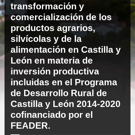
transformación y
comercialización de los
productos agrarios,
silvícolas y de la
alimentación en Castilla y
León en materia de
inversión productiva
incluidas en el Programa
de Desarrollo Rural de
Castilla y León 2014-2020
cofinanciado por el
FEADER.