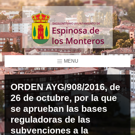
MENU
ORDEN AYG/908/2016, de
26 de octubre, por la que
se aprueban las bases
reguladoras de las
subvenciones a la