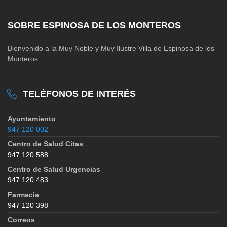
SOBRE ESPINOSA DE LOS MONTEROS
Bienvenido a la Muy Noble y Muy Ilustre Villa de Espinosa de los
Monteros.
TELÉFONOS DE INTERÉS
Ayuntamiento
947 120 002
Centro de Salud Citas
947 120 588
Centro de Salud Urgencias
947 120 483
Farmacia
947 120 398
Correos