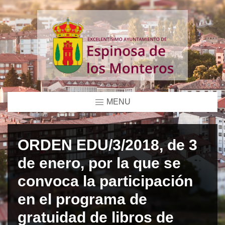
MENU
ORDEN EDU/3/2018, de 3
de enero, por la que se
convoca la participación
en el programa de
gratuidad de libros de