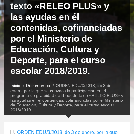
texto «RELEO PLUS» y
las ayudas en él
contenidas, cofinanciadas
por el Ministerio de
Educación, Cultura y
Deporte, para el curso
escolar 2018/2019.
Inicio
Documentos
ORDEN EDU/3/2018, de 3 de
enero, por la que se convoca la participación en el
programa de gratuidad de libros de texto «RELEO PLUS» y
las ayudas en él contenidas, cofinanciadas por el Ministerio
de Educación, Cultura y Deporte, para el curso escolar
2018/2019.
ORDEN EDU/3/2018, de 3 de enero, por la que