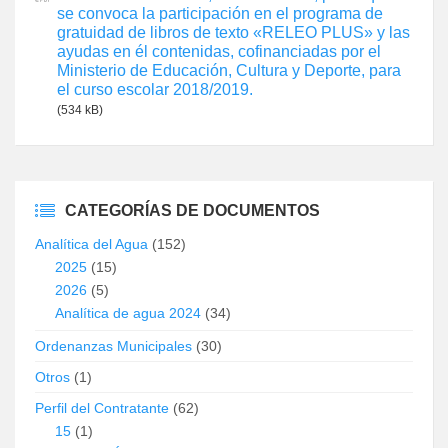
se convoca la participación en el programa de
gratuidad de libros de texto «RELEO PLUS» y las
ayudas en él contenidas, cofinanciadas por el
Ministerio de Educación, Cultura y Deporte, para
el curso escolar 2018/2019.
(534 kB)
CATEGORÍAS DE DOCUMENTOS
Analítica del Agua
(152)
2025
(15)
2026
(5)
Analítica de agua 2024
(34)
Ordenanzas Municipales
(30)
Otros
(1)
Perfil del Contratante
(62)
15
(1)