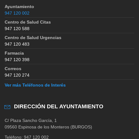
Ayuntamiento
947 120 002
Centro de Salud Citas
947 120 588
Centro de Salud Urgencias
947 120 483
Farmacia
947 120 398
Correos
947 120 274
Ver más Teléfonos de Interés
DIRECCIÓN DEL AYUNTAMIENTO
C/ Plaza Sancho García, 1
09560 Espinosa de los Monteros (BURGOS)
Teléfono: 947 120 002