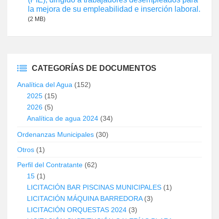
la mejora de su empleabilidad e inserción laboral.
(2 MB)
CATEGORÍAS DE DOCUMENTOS
Analítica del Agua
(152)
2025
(15)
2026
(5)
Analítica de agua 2024
(34)
Ordenanzas Municipales
(30)
Otros
(1)
Perfil del Contratante
(62)
15
(1)
LICITACIÓN BAR PISCINAS MUNICIPALES
(1)
LICITACIÓN MÁQUINA BARREDORA
(3)
LICITACIÓN ORQUESTAS 2024
(3)