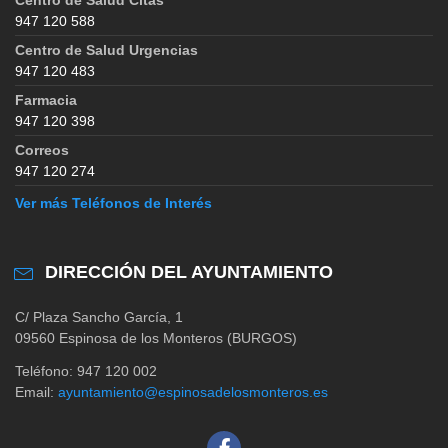
947 120 588
Centro de Salud Urgencias
947 120 483
Farmacia
947 120 398
Correos
947 120 274
Ver más Teléfonos de Interés
DIRECCIÓN DEL AYUNTAMIENTO
C/ Plaza Sancho García, 1
09560 Espinosa de los Monteros (BURGOS)
Teléfono: 947 120 002
Email:
ayuntamiento@espinosadelosmonteros.es