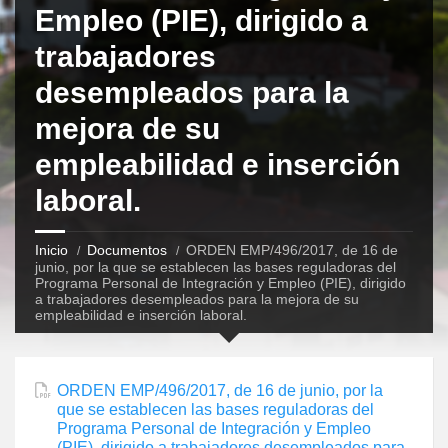
Empleo (PIE), dirigido a
trabajadores
desempleados para la
mejora de su
empleabilidad e inserción
laboral.
Inicio
Documentos
ORDEN EMP/496/2017, de 16 de
junio, por la que se establecen las bases reguladoras del
Programa Personal de Integración y Empleo (PIE), dirigido
a trabajadores desempleados para la mejora de su
empleabilidad e inserción laboral.
ORDEN EMP/496/2017, de 16 de junio, por la
que se establecen las bases reguladoras del
Programa Personal de Integración y Empleo
(PIE), dirigido a trabajadores desempleados para