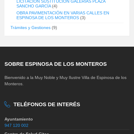
LICITACIÓN SUSTITUCIÓN GALERÍAS PLAZA
SANCHO GARCÍA
(4)
OBRA PAVIMENTACIÓN EN VARIAS CALLES EN
ESPINOSA DE LOS MONTEROS
(3)
Trámites y Gestiones
(9)
SOBRE ESPINOSA DE LOS MONTEROS
Bienvenido a la Muy Noble y Muy Ilustre Villa de Espinosa de los
Monteros.
TELÉFONOS DE INTERÉS
Ayuntamiento
947 120 002
Centro de Salud Citas