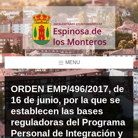
MENU
ORDEN EMP/496/2017, de
16 de junio, por la que se
establecen las bases
reguladoras del Programa
Personal de Integración y