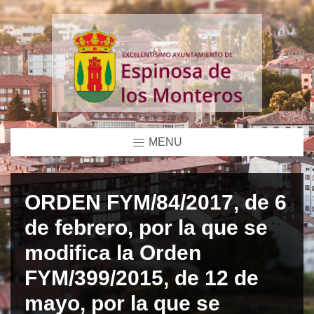
MENU
ORDEN FYM/84/2017, de 6
de febrero, por la que se
modifica la Orden
FYM/399/2015, de 12 de
mayo, por la que se