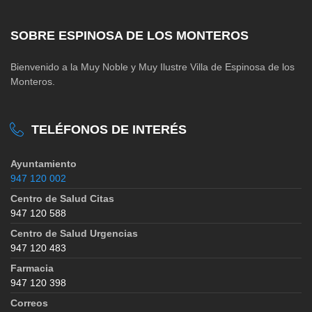
SOBRE ESPINOSA DE LOS MONTEROS
Bienvenido a la Muy Noble y Muy Ilustre Villa de Espinosa de los
Monteros.
TELÉFONOS DE INTERÉS
Ayuntamiento
947 120 002
Centro de Salud Citas
947 120 588
Centro de Salud Urgencias
947 120 483
Farmacia
947 120 398
Correos