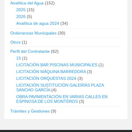
Analítica del Agua
(152)
2025
(15)
2026
(5)
Analítica de agua 2024
(34)
Ordenanzas Municipales
(30)
Otros
(1)
Perfil del Contratante
(62)
15
(1)
LICITACIÓN BAR PISCINAS MUNICIPALES
(1)
LICITACIÓN MÁQUINA BARREDORA
(3)
LICITACIÓN ORQUESTAS 2024
(3)
LICITACIÓN SUSTITUCIÓN GALERÍAS PLAZA
SANCHO GARCÍA
(4)
OBRA PAVIMENTACIÓN EN VARIAS CALLES EN
ESPINOSA DE LOS MONTEROS
(3)
Trámites y Gestiones
(9)