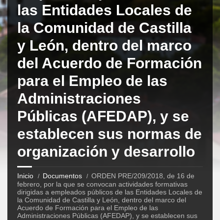
las Entidades Locales de
la Comunidad de Castilla
y León, dentro del marco
del Acuerdo de Formación
para el Empleo de las
Administraciones
Públicas (AFEDAP), y se
establecen sus normas de
organización y desarrollo
Inicio
Documentos
ORDEN PRE/209/2018, de 16 de
febrero, por la que se convocan actividades formativas
dirigidas a empleados públicos de las Entidades Locales de
la Comunidad de Castilla y León, dentro del marco del
Acuerdo de Formación para el Empleo de las
Administraciones Públicas (AFEDAP), y se establecen sus