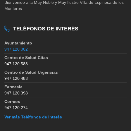
Bienvenido a la Muy Noble y Muy Ilustre Villa de Espinosa de los
Monteros.
TELÉFONOS DE INTERÉS
Ayuntamiento
947 120 002
Centro de Salud Citas
947 120 588
Centro de Salud Urgencias
947 120 483
Farmacia
947 120 398
Correos
947 120 274
Ver más Teléfonos de Interés