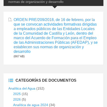
normas de organización y desarrollo
ORDEN PRE/209/2018, de 16 de febrero, por la
que se convocan actividades formativas dirigidas
a empleados públicos de las Entidades Locales
de la Comunidad de Castilla y León, dentro del
marco del Acuerdo de Formación para el Empleo
de las Administraciones Públicas (AFEDAP), y se
establecen sus normas de organización y
desarrollo
(667 kB)
CATEGORÍAS DE DOCUMENTOS
Analítica del Agua
(152)
2025
(15)
2026
(5)
Analítica de agua 2024
(34)