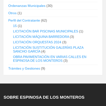
Ordenanzas Municipales
(30)
Otros
(1)
Perfil del Contratante
(62)
15
(1)
LICITACIÓN BAR PISCINAS MUNICIPALES
(1)
LICITACIÓN MÁQUINA BARREDORA
(3)
LICITACIÓN ORQUESTAS 2024
(3)
LICITACIÓN SUSTITUCIÓN GALERÍAS PLAZA
SANCHO GARCÍA
(4)
OBRA PAVIMENTACIÓN EN VARIAS CALLES EN
ESPINOSA DE LOS MONTEROS
(3)
Trámites y Gestiones
(9)
SOBRE ESPINOSA DE LOS MONTEROS