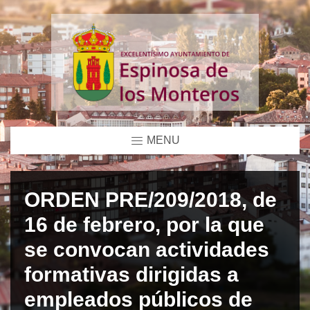
MENU
ORDEN PRE/209/2018, de
16 de febrero, por la que
se convocan actividades
formativas dirigidas a
empleados públicos de