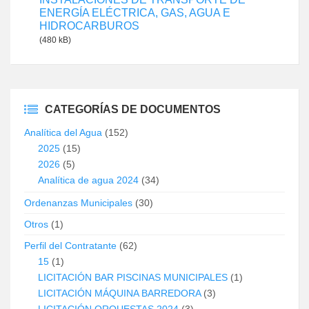
ENERGÍA ELÉCTRICA, GAS, AGUA E
HIDROCARBUROS
(480 kB)
CATEGORÍAS DE DOCUMENTOS
Analítica del Agua
(152)
2025
(15)
2026
(5)
Analítica de agua 2024
(34)
Ordenanzas Municipales
(30)
Otros
(1)
Perfil del Contratante
(62)
15
(1)
LICITACIÓN BAR PISCINAS MUNICIPALES
(1)
LICITACIÓN MÁQUINA BARREDORA
(3)
LICITACIÓN ORQUESTAS 2024
(3)