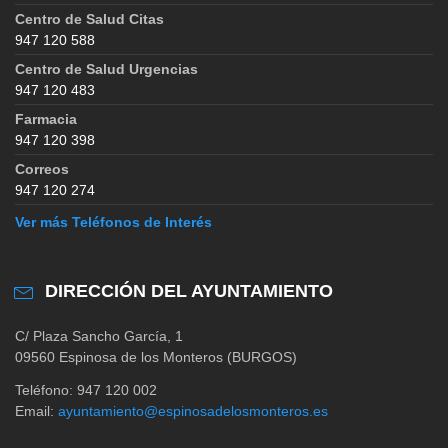
Centro de Salud Citas
947 120 588
Centro de Salud Urgencias
947 120 483
Farmacia
947 120 398
Correos
947 120 274
Ver más Teléfonos de Interés
DIRECCIÓN DEL AYUNTAMIENTO
C/ Plaza Sancho García, 1
09560 Espinosa de los Monteros (BURGOS)
Teléfono: 947 120 002
Email:
ayuntamiento@espinosadelosmonteros.es