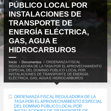
PÚBLICO LOCAL POR
INSTALACIONES DE
TRANSPORTE DE
ENERGÍA ELÉCTRICA,
GAS, AGUA E
HIDROCARBUROS
Inicio
Documentos
ORDENANZA FISCAL
REGULADORA DE LA TASA POR EL APROVECHAMIENTO
ESPECIAL DEL DOMINIO PÚBLICO LOCAL POR
INSTALACIONES DE TRANSPORTE DE ENERGÍA
ELÉCTRICA, GAS, AGUA E HIDROCARBUROS
ORDENANZA FISCAL REGULADORA DE LA
TASA POR EL APROVECHAMIENTO ESPECIAL
DEL DOMINIO PÚBLICO LOCAL POR
INSTALACIONES DE TRANSPORTE DE