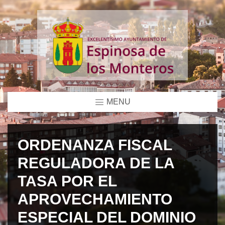
MENU
ORDENANZA FISCAL
REGULADORA DE LA
TASA POR EL
APROVECHAMIENTO
ESPECIAL DEL DOMINIO