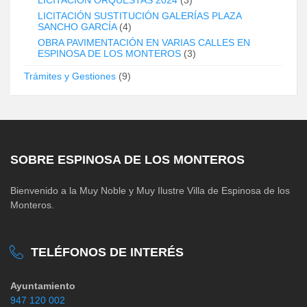
LICITACIÓN SUSTITUCIÓN GALERÍAS PLAZA
SANCHO GARCÍA
(4)
OBRA PAVIMENTACIÓN EN VARIAS CALLES EN
ESPINOSA DE LOS MONTEROS
(3)
Trámites y Gestiones
(9)
SOBRE ESPINOSA DE LOS MONTEROS
Bienvenido a la Muy Noble y Muy Ilustre Villa de Espinosa de los
Monteros.
TELÉFONOS DE INTERÉS
Ayuntamiento
947 120 002