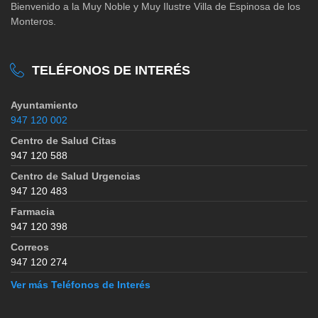
Bienvenido a la Muy Noble y Muy Ilustre Villa de Espinosa de los
Monteros.
TELÉFONOS DE INTERÉS
Ayuntamiento
947 120 002
Centro de Salud Citas
947 120 588
Centro de Salud Urgencias
947 120 483
Farmacia
947 120 398
Correos
947 120 274
Ver más Teléfonos de Interés