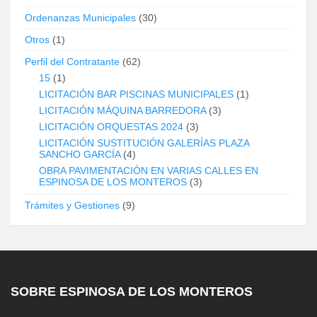
Ordenanzas Municipales
(30)
Otros
(1)
Perfil del Contratante
(62)
15
(1)
LICITACIÓN BAR PISCINAS MUNICIPALES
(1)
LICITACIÓN MÁQUINA BARREDORA
(3)
LICITACIÓN ORQUESTAS 2024
(3)
LICITACIÓN SUSTITUCIÓN GALERÍAS PLAZA
SANCHO GARCÍA
(4)
OBRA PAVIMENTACIÓN EN VARIAS CALLES EN
ESPINOSA DE LOS MONTEROS
(3)
Trámites y Gestiones
(9)
SOBRE ESPINOSA DE LOS MONTEROS