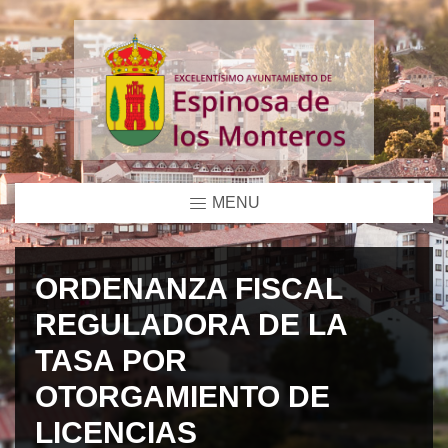
MENU
ORDENANZA FISCAL
REGULADORA DE LA
TASA POR
OTORGAMIENTO DE
LICENCIAS