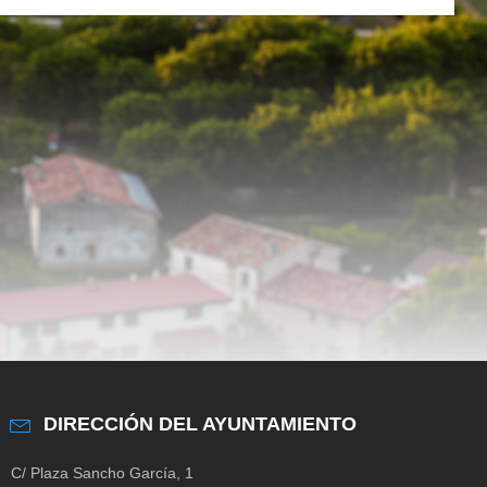
DIRECCIÓN DEL AYUNTAMIENTO
C/ Plaza Sancho García, 1