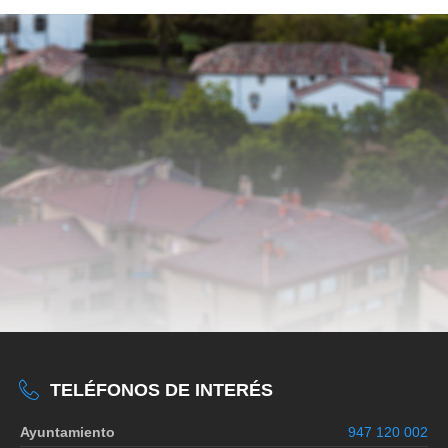
TELÉFONOS DE INTERÉS
Ayuntamiento
947 120 002