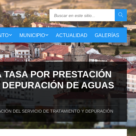
NTO
MUNICIPIO
ACTUALIDAD
GALERÍAS
 TASA POR PRESTACIÓN
Y DEPURACIÓN DE AGUAS
CIÓN DEL SERVICIO DE TRATAMIENTO Y DEPURACIÓN