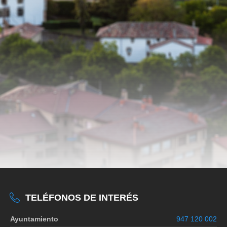
TELÉFONOS DE INTERÉS
Ayuntamiento
947 120 002