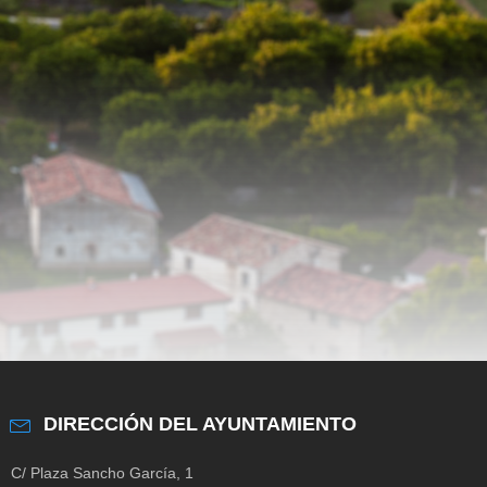
DIRECCIÓN DEL AYUNTAMIENTO
C/ Plaza Sancho García, 1