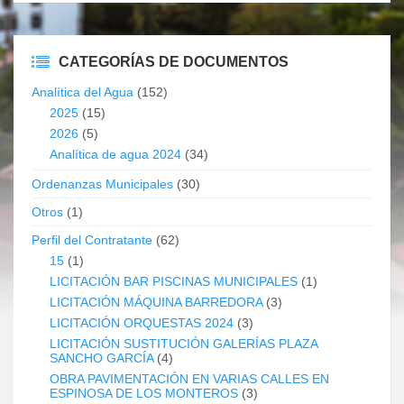
CATEGORÍAS DE DOCUMENTOS
Analítica del Agua
(152)
2025
(15)
2026
(5)
Analítica de agua 2024
(34)
Ordenanzas Municipales
(30)
Otros
(1)
Perfil del Contratante
(62)
15
(1)
LICITACIÓN BAR PISCINAS MUNICIPALES
(1)
LICITACIÓN MÁQUINA BARREDORA
(3)
LICITACIÓN ORQUESTAS 2024
(3)
LICITACIÓN SUSTITUCIÓN GALERÍAS PLAZA
SANCHO GARCÍA
(4)
OBRA PAVIMENTACIÓN EN VARIAS CALLES EN
ESPINOSA DE LOS MONTEROS
(3)