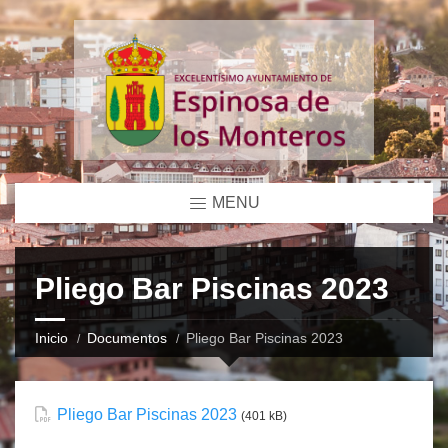
MENU
Pliego Bar Piscinas 2023
Inicio
Documentos
Pliego Bar Piscinas 2023
Pliego Bar Piscinas 2023
(401 kB)