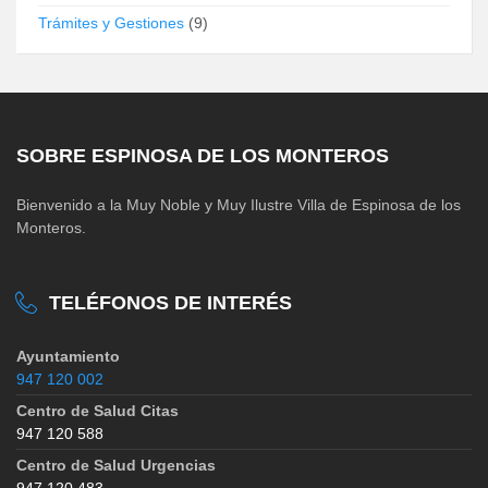
Trámites y Gestiones
(9)
SOBRE ESPINOSA DE LOS MONTEROS
Bienvenido a la Muy Noble y Muy Ilustre Villa de Espinosa de los
Monteros.
TELÉFONOS DE INTERÉS
Ayuntamiento
947 120 002
Centro de Salud Citas
947 120 588
Centro de Salud Urgencias
947 120 483