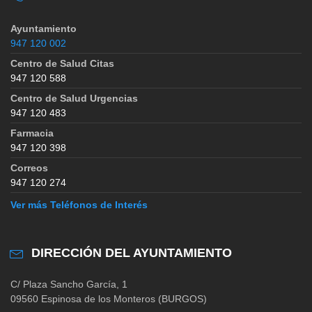
Ayuntamiento
947 120 002
Centro de Salud Citas
947 120 588
Centro de Salud Urgencias
947 120 483
Farmacia
947 120 398
Correos
947 120 274
Ver más Teléfonos de Interés
DIRECCIÓN DEL AYUNTAMIENTO
C/ Plaza Sancho García, 1
09560 Espinosa de los Monteros (BURGOS)