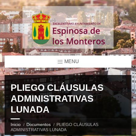
MENU
PLIEGO CLÁUSULAS
ADMINISTRATIVAS
LUNADA
Inicio
Documentos
PLIEGO CLÁUSULAS
ADMINISTRATIVAS LUNADA