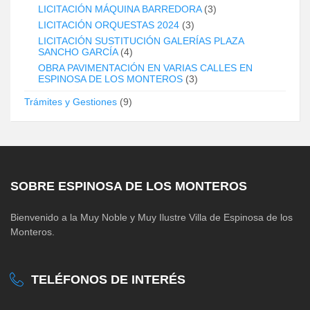
LICITACIÓN MÁQUINA BARREDORA
(3)
LICITACIÓN ORQUESTAS 2024
(3)
LICITACIÓN SUSTITUCIÓN GALERÍAS PLAZA
SANCHO GARCÍA
(4)
OBRA PAVIMENTACIÓN EN VARIAS CALLES EN
ESPINOSA DE LOS MONTEROS
(3)
Trámites y Gestiones
(9)
SOBRE ESPINOSA DE LOS MONTEROS
Bienvenido a la Muy Noble y Muy Ilustre Villa de Espinosa de los
Monteros.
TELÉFONOS DE INTERÉS