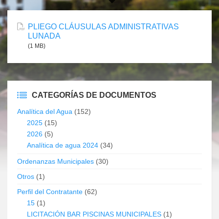
PLIEGO CLÁUSULAS ADMINISTRATIVAS
LUNADA
(1 MB)
CATEGORÍAS DE DOCUMENTOS
Analítica del Agua
(152)
2025
(15)
2026
(5)
Analítica de agua 2024
(34)
Ordenanzas Municipales
(30)
Otros
(1)
Perfil del Contratante
(62)
15
(1)
LICITACIÓN BAR PISCINAS MUNICIPALES
(1)