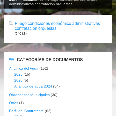
administrativas contratación orquestas
Pliego condiciones económico administrativas
contratación orquestas
(540 kB)
CATEGORÍAS DE DOCUMENTOS
Analítica del Agua
(152)
2025
(15)
2026
(5)
Analítica de agua 2024
(34)
Ordenanzas Municipales
(30)
Otros
(1)
Perfil del Contratante
(62)