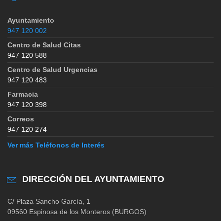
Ayuntamiento
947 120 002
Centro de Salud Citas
947 120 588
Centro de Salud Urgencias
947 120 483
Farmacia
947 120 398
Correos
947 120 274
Ver más Teléfonos de Interés
DIRECCIÓN DEL AYUNTAMIENTO
C/ Plaza Sancho García, 1
09560 Espinosa de los Monteros (BURGOS)