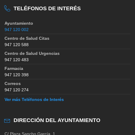
TELÉFONOS DE INTERÉS
Ayuntamiento
947 120 002
Centro de Salud Citas
947 120 588
Centro de Salud Urgencias
947 120 483
Farmacia
947 120 398
Correos
947 120 274
Ver más Teléfonos de Interés
DIRECCIÓN DEL AYUNTAMIENTO
C/ Plaza Sancho García, 1