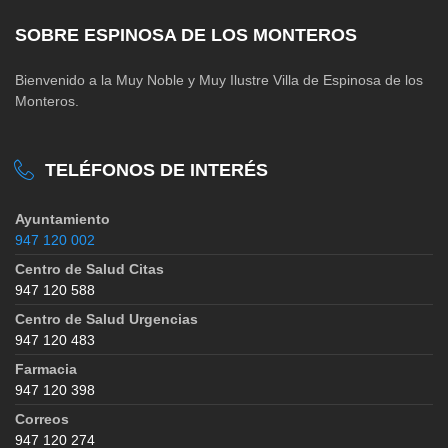
SOBRE ESPINOSA DE LOS MONTEROS
Bienvenido a la Muy Noble y Muy Ilustre Villa de Espinosa de los
Monteros.
TELÉFONOS DE INTERÉS
Ayuntamiento
947 120 002
Centro de Salud Citas
947 120 588
Centro de Salud Urgencias
947 120 483
Farmacia
947 120 398
Correos
947 120 274