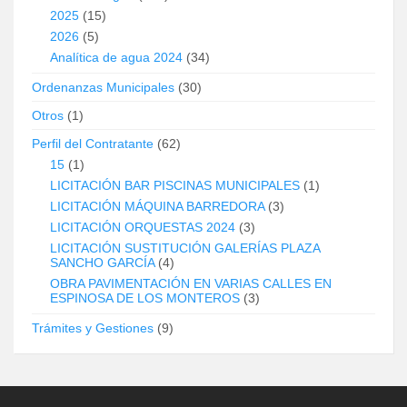
2025
(15)
2026
(5)
Analítica de agua 2024
(34)
Ordenanzas Municipales
(30)
Otros
(1)
Perfil del Contratante
(62)
15
(1)
LICITACIÓN BAR PISCINAS MUNICIPALES
(1)
LICITACIÓN MÁQUINA BARREDORA
(3)
LICITACIÓN ORQUESTAS 2024
(3)
LICITACIÓN SUSTITUCIÓN GALERÍAS PLAZA
SANCHO GARCÍA
(4)
OBRA PAVIMENTACIÓN EN VARIAS CALLES EN
ESPINOSA DE LOS MONTEROS
(3)
Trámites y Gestiones
(9)