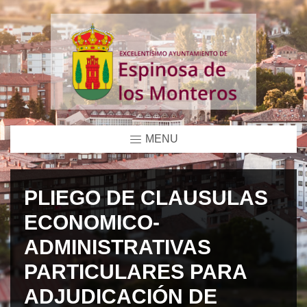
MENU
PLIEGO DE CLAUSULAS
ECONOMICO-
ADMINISTRATIVAS
PARTICULARES PARA
ADJUDICACIÓN DE