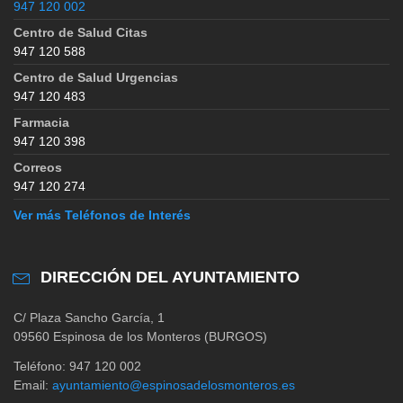
947 120 002
Centro de Salud Citas
947 120 588
Centro de Salud Urgencias
947 120 483
Farmacia
947 120 398
Correos
947 120 274
Ver más Teléfonos de Interés
DIRECCIÓN DEL AYUNTAMIENTO
C/ Plaza Sancho García, 1
09560 Espinosa de los Monteros (BURGOS)
Teléfono: 947 120 002
Email:
ayuntamiento@espinosadelosmonteros.es