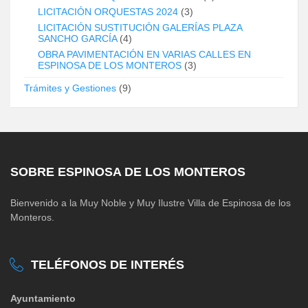
LICITACIÓN ORQUESTAS 2024
(3)
LICITACIÓN SUSTITUCIÓN GALERÍAS PLAZA
SANCHO GARCÍA
(4)
OBRA PAVIMENTACIÓN EN VARIAS CALLES EN
ESPINOSA DE LOS MONTEROS
(3)
Trámites y Gestiones
(9)
SOBRE ESPINOSA DE LOS MONTEROS
Bienvenido a la Muy Noble y Muy Ilustre Villa de Espinosa de los
Monteros.
TELÉFONOS DE INTERÉS
Ayuntamiento