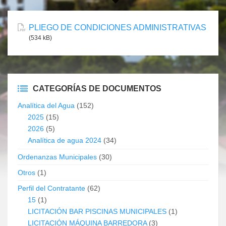
PLIEGO DE CONDICIONES ADMINISTRATIVAS
(534 kB)
CATEGORÍAS DE DOCUMENTOS
Analítica del Agua
(152)
2025
(15)
2026
(5)
Analítica de agua 2024
(34)
Ordenanzas Municipales
(30)
Otros
(1)
Perfil del Contratante
(62)
15
(1)
LICITACIÓN BAR PISCINAS MUNICIPALES
(1)
LICITACIÓN MÁQUINA BARREDORA
(3)