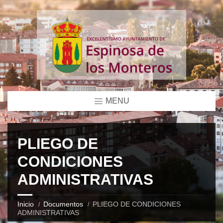
MENU
PLIEGO DE
CONDICIONES
ADMINISTRATIVAS
Inicio
Documentos
PLIEGO DE CONDICIONES
ADMINISTRATIVAS