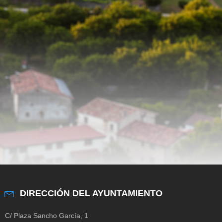
DIRECCIÓN DEL AYUNTAMIENTO
C/ Plaza Sancho García, 1