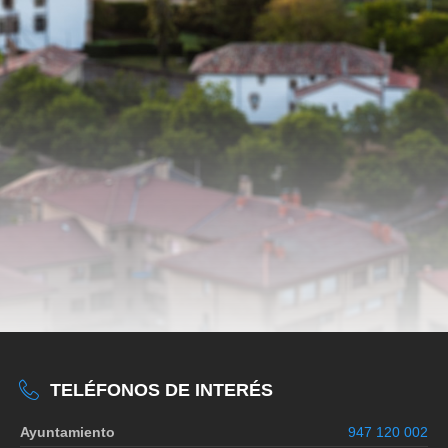
TELÉFONOS DE INTERÉS
Ayuntamiento
947 120 002